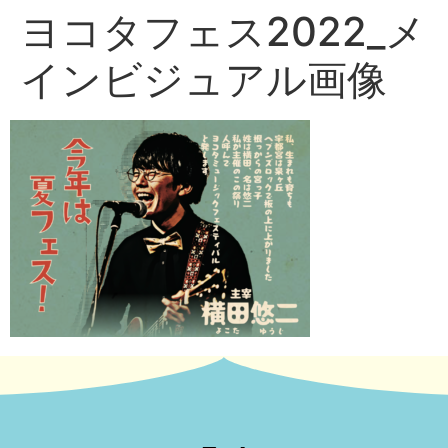
ヨコタフェス2022_メ
インビジュアル画像